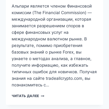
Альпари является членом Финансовой
комиссии (The Financial Commission) —
международной организации, которая
занимается разрешением споров в
сфере финансовых услуг на
международном валютном рынке. В
результате, помимо приобретения
базовых знаний о рынке Forex, вы
узнаете о методах анализа, а главное,
получите информацию, как избежать
типичных ошибок для новичков. Получая
знания на сайте tradeallcrypto.com, вы
познакомитесь с…
ДОМАШНЯЯ
ЧИТАТЬ ДАЛЕЕ
СТРАНИЦА