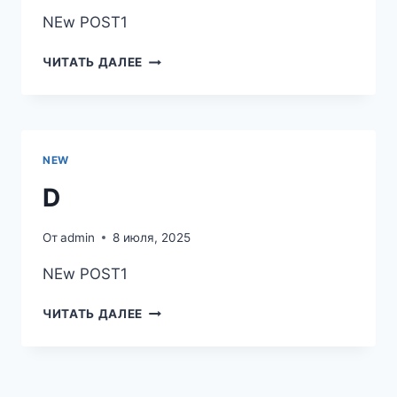
NEw POST1
D
ЧИТАТЬ ДАЛЕЕ
NEW
D
От
admin
8 июля, 2025
NEw POST1
D
ЧИТАТЬ ДАЛЕЕ