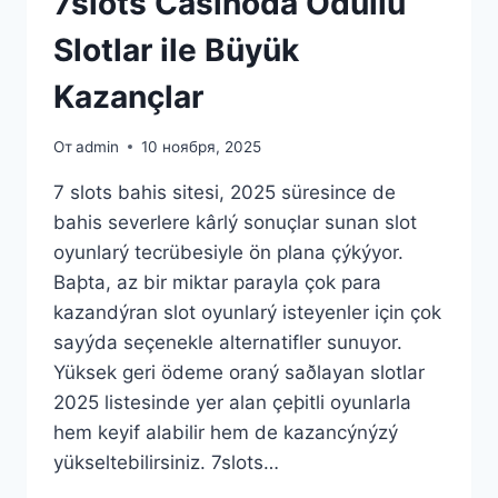
7slots Casinoda Ödüllü
Slotlar ile Büyük
Kazançlar
От
admin
10 ноября, 2025
7 slots bahis sitesi, 2025 süresince de
bahis severlere kârlý sonuçlar sunan slot
oyunlarý tecrübesiyle ön plana çýkýyor.
Baþta, az bir miktar parayla çok para
kazandýran slot oyunlarý isteyenler için çok
sayýda seçenekle alternatifler sunuyor.
Yüksek geri ödeme oraný saðlayan slotlar
2025 listesinde yer alan çeþitli oyunlarla
hem keyif alabilir hem de kazancýnýzý
yükseltebilirsiniz. 7slots…