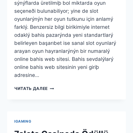
sýnýflarda üretilmiþ bol miktarda oyun
seçeneði bulunabiliyor; yine de slot
oyunlarýnýn her oyun tutkunu için anlamý
farklý. Benzersiz bilgi birikimiyle internet
odaklý bahis pazarýnda yeni standartlarý
belirleyen başarıbet ise sanal slot oyunlarý
arayan oyun hayranlarýnýn bir numaralý
online bahis web sitesi. Bahis sevdalýlarý
online bahis web sitesinin yeni giriþ
adresine…
2025TE
ЧИТАТЬ ДАЛЕЕ
BAŞARIBET
SLOT
DÜNYASÝNDA
EN
GÜVENILIR
IGAMING
KAZANÇ
NOKTASÝ