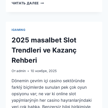
7SLOTS
ЧИТАТЬ ДАЛЕЕ
CASINODA
ÖDÜLLÜ
SLOTLAR
ILE
BÜYÜK
IGAMING
KAZANÇLAR
2025 masalbet Slot
Trendleri ve Kazanç
Rehberi
От
admin
10 ноября, 2025
Dönemin çevrim içi casino sektöründe
farklý biçimlerde sunulan pek çok oyun
opsiyonu var; ne var ki online slot
yapýmlarýnýn her casino hayranlarýndaki
yeri çok baþka. Benzersiz bilgi birikimiyle