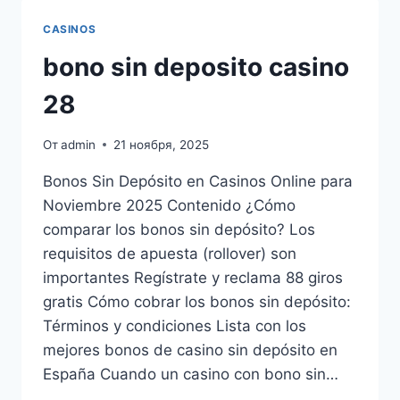
EN
EL
CASINOS
CASINO
ONLINE
bono sin deposito casino
27
28
От
admin
21 ноября, 2025
Bonos Sin Depósito en Casinos Online para
Noviembre 2025 Contenido ¿Cómo
comparar los bonos sin depósito? Los
requisitos de apuesta (rollover) son
importantes Regístrate y reclama 88 giros
gratis Cómo cobrar los bonos sin depósito:
Términos y condiciones Lista con los
mejores bonos de casino sin depósito en
España Cuando un casino con bono sin…