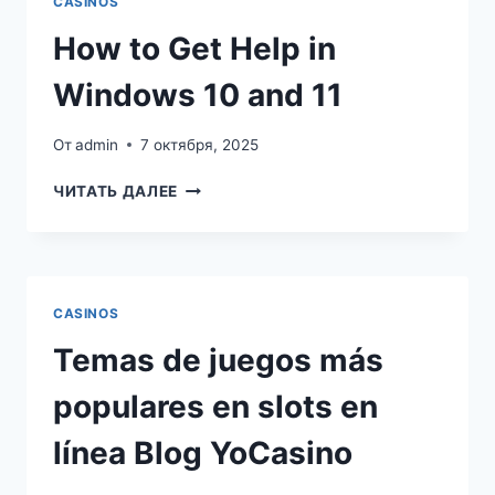
CASINOS
老
衰
How to Get Help in
で
死
Windows 10 and 11
去
87
От
admin
7 октября, 2025
歳
吉
HOW
ЧИТАТЬ ДАЛЕЕ
本
TO
新
GET
喜
HELP
劇
IN
の
WINDOWS
CASINOS
顔
10
「和
AND
Temas de juegos más
子
11
ば
populares en slots en
あ
ち
línea Blog YoCasino
ゃ
ん」