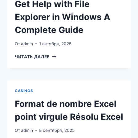
EN
Get Help with File
LÍNEA
BLOG
Explorer in Windows A
YOCASINO
Complete Guide
От
admin
1 октября, 2025
GET
ЧИТАТЬ ДАЛЕЕ
HELP
WITH
FILE
EXPLORER
IN
CASINOS
WINDOWS
A
Format de nombre Excel
COMPLETE
GUIDE
point virgule Résolu Excel
От
admin
8 сентября, 2025