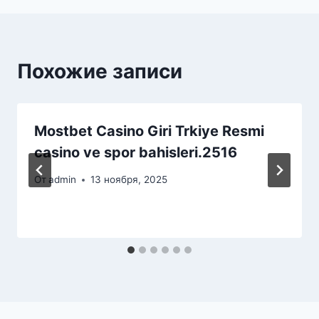
Похожие записи
Mostbet Casino Giri Trkiye Resmi
casino ve spor bahisleri.2516
От
admin
13 ноября, 2025