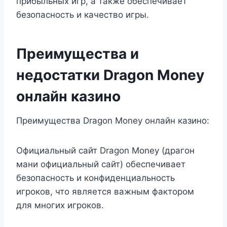
прибыльных игр, а также обеспечивает
безопасность и качество игры.
Преимущества и
недостатки Dragon Money
онлайн казино
Преимущества Dragon Money онлайн казино:
Официальный сайт Dragon Money (драгон
мани официальный сайт) обеспечивает
безопасность и конфиденциальность
игроков, что является важным фактором
для многих игроков.