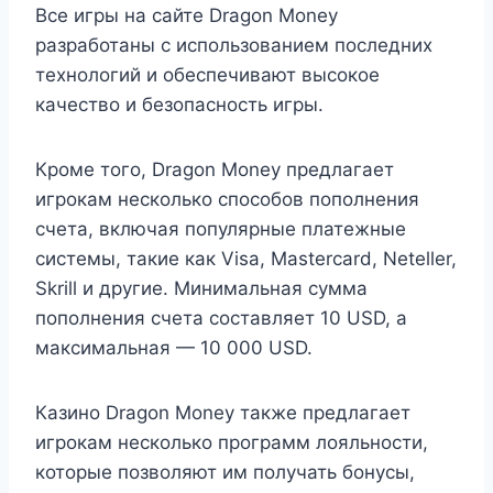
Все игры на сайте Dragon Money
разработаны с использованием последних
технологий и обеспечивают высокое
качество и безопасность игры.
Кроме того, Dragon Money предлагает
игрокам несколько способов пополнения
счета, включая популярные платежные
системы, такие как Visa, Mastercard, Neteller,
Skrill и другие. Минимальная сумма
пополнения счета составляет 10 USD, а
максимальная — 10 000 USD.
Казино Dragon Money также предлагает
игрокам несколько программ лояльности,
которые позволяют им получать бонусы,