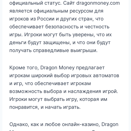
официальный статус. Сайт dragonmoney.com
является официальным ресурсом для
игроков из России и других стран, что
обеспечивает безопасность и честность
игры. Игроки могут быть уверены, что их
деньги будут защищены, и что они будут
получать справедливые выигрыши.
Кроме того, Dragon Money предлагает
игрокам широкий выбор игровых автоматов
и игр, что обеспечивает игрокам
возможность выбора и наслаждения игрой.
Игроки могут выбрать игру, которая им
понравится, и начать играть.
Однако, как и любое онлайн-казино, Dragon