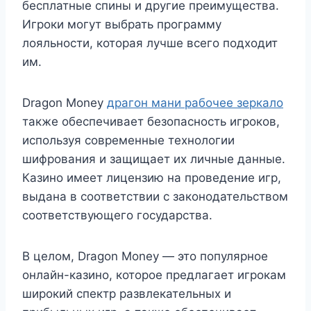
бесплатные спины и другие преимущества.
Игроки могут выбрать программу
лояльности, которая лучше всего подходит
им.
Dragon Money
драгон мани рабочее зеркало
также обеспечивает безопасность игроков,
используя современные технологии
шифрования и защищает их личные данные.
Казино имеет лицензию на проведение игр,
выдана в соответствии с законодательством
соответствующего государства.
В целом, Dragon Money — это популярное
онлайн-казино, которое предлагает игрокам
широкий спектр развлекательных и