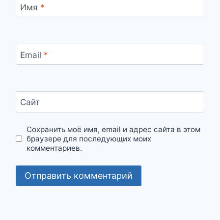
Имя
*
Email
*
Сайт
Сохранить моё имя, email и адрес сайта в этом
браузере для последующих моих
комментариев.