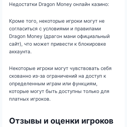
Недостатки Dragon Money онлайн казино:
Кроме того, некоторые игроки могут не
согласиться с условиями и правилами
Dragon Money (драгон мани официальный
сайт), что может привести к блокировке
аккаунта.
Некоторые игроки могут чувствовать себя
скованно из-за ограничений на доступ к
определенным играм или функциям,
которые могут быть доступны только для
платных игроков.
Отзывы и оценки игроков