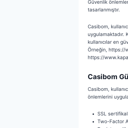
Güvenlik önlemleri
tasarlanmıştır.
Casibom, kullanıcı
uygulamaktadır. K
kullanıcılar en gü
Örneğin, https:/
https://www.kapad
Casibom Gü
Casibom, kullanıcı
önlemlerini uygul
SSL sertifikal
Two-Factor Au