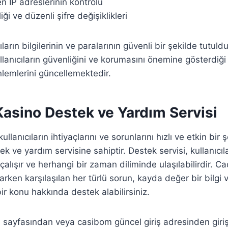
en IP adreslerinin kontrolü
ği ve düzenli şifre değişiklikleri
ların bilgilerinin ve paralarının güvenli bir şekilde tutul
llanıcıların güvenliğini ve korumasını önemine gösterdiği 
nlemlerini güncellemektedir.
asino Destek ve Yardım Servisi
lanıcıların ihtiyaçlarını ve sorunlarını hızlı ve etkin bir 
k ve yardım servisine sahiptir. Destek servisi, kullanıcıla
çalışır ve herhangi bir zaman diliminde ulaşılabilirdir. 
arken karşılaşılan her türlü sorun, kayda değer bir bilgi 
 bir konu hakkında destek alabilirsiniz.
 sayfasından veya casibom güncel giriş adresinden giri