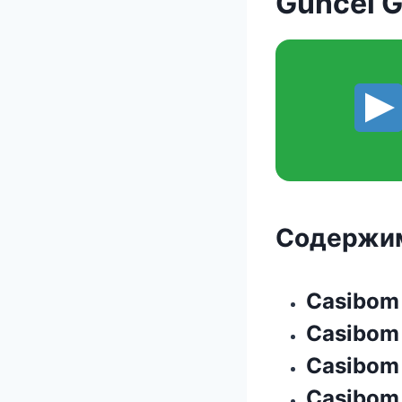
Güncel G
Содержи
Casibom 
Casibom 
Casibom 
Casibom 