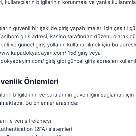
, kullanıcıların bilgilerinin korunması ve yanlış kullanıml
ların güvenli bir şekilde giriş yapabilmeleri için çeşitli g
asibom giriş adresi, kasino tarafından düzenli olarak gü
venli ve güncel giriş yollarını kullanabilmek için bu adresle
/www.kapadokyadayim.com/ 158 giriş veya
okyadayim.com/ giriş gibi güncel giriş adresleri kullanı
venlik Önlemleri
ların bilgilerinin ve paralarının güvenliğini sağlamak için 
amaktadır. Bu önlemler arasında:
arı ile veri şifrelemesi
thentication (2FA) sistemleri