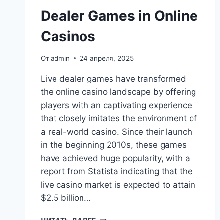
Dealer Games in Online
Casinos
От
admin
24 апреля, 2025
Live dealer games have transformed
the online casino landscape by offering
players with an captivating experience
that closely imitates the environment of
a real-world casino. Since their launch
in the beginning 2010s, these games
have achieved huge popularity, with a
report from Statista indicating that the
live casino market is expected to attain
$2.5 billion…
THE
ЧИТАТЬ ДАЛЕЕ