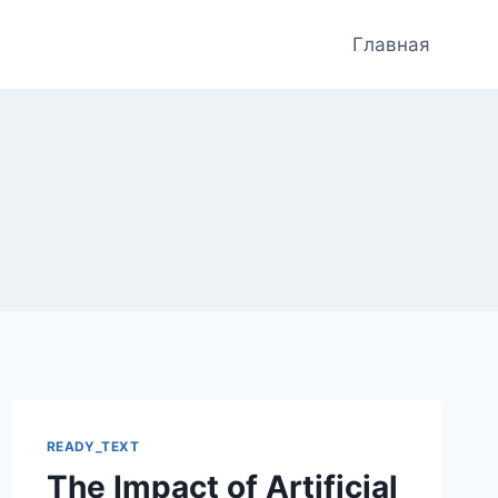
Главная
READY_TEXT
The Impact of Artificial