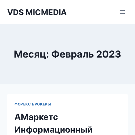
Перейти
VDS MICMEDIA
к
содержимому
Месяц: Февраль 2023
ФОРЕКС БРОКЕРЫ
АМаркетс
Информационный