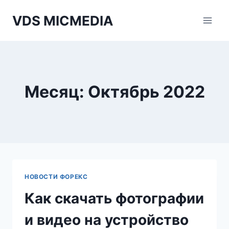
Перейти
VDS MICMEDIA
к
содержимому
Месяц: Октябрь 2022
НОВОСТИ ФОРЕКС
Как скачать фотографии
и видео на устройство